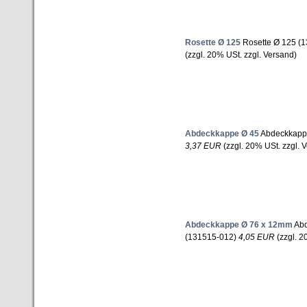
Rosette Ø 125
Rosette Ø 125 (1
(zzgl. 20% USt. zzgl. Versand)
Abdeckkappe Ø 45
Abdeckkappe
3,37 EUR
(zzgl. 20% USt. zzgl. 
Abdeckkappe Ø 76 x 12mm
Abd
(131515-012)
4,05 EUR
(zzgl. 2