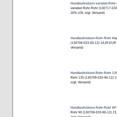
Handlaufstützen variabel Rohr
variabel Rohr-Rohr (130717-03
20% USt. zzgl. Versand)
Handlaufstützen Rohr-Rohr
Han
(130709-033-00-12)
14,00 EUR
Versand)
Handlaufstützen Rohr-Rohr 13
Rohr 135 (130709-033-90-12)
1
zzgl. Versand)
Handlaufstützen Rohr-Rohr 90°
Rohr 90 (130709-033-90-12)
15