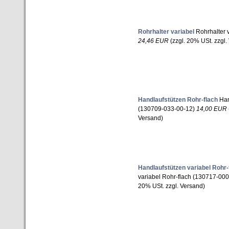
Rohrhalter variabel
Rohrhalter 
24,46 EUR
(zzgl. 20% USt. zzgl.
Handlaufstützen Rohr-flach
Han
(130709-033-00-12)
14,00 EUR
Versand)
Handlaufstützen variabel Rohr-
variabel Rohr-flach (130717-00
20% USt. zzgl. Versand)