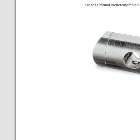
Dieses Produkt weiterempfehlen