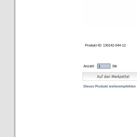
Produkt-ID: 130142-044-12
Anzahl:
Stk
Dieses Produkt weiterempfehlen