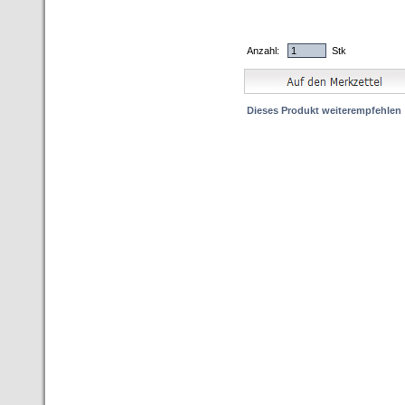
Anzahl:
Stk
Dieses Produkt weiterempfehlen