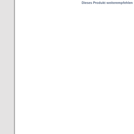
Dieses Produkt weiterempfehlen