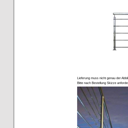
Lieferung muss nicht genau der Abbi
Bitte nach Bestellung Skizze anforder