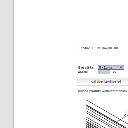
Produkt-ID: 19.5042.008.00
Glasstärke::
Anzahl:
Stk
Dieses Produkt weiterempfehlen